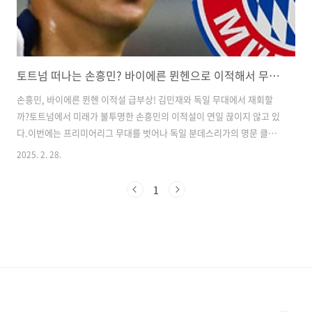
토트넘 떠나는 손흥민? 바이에른 뮌헨으로 이적해서 무관의 한을 풀까?
​손흥민, 바이에른 뮌헨 이적설 급부상! 김민재와 독일 무대에서 재회할
까?​토트넘에서 미래가 불투명한 손흥민의 이적설이 연일 끊이지 않고 있
다.​이번에는 프리미어리그 무대를 벗어나 독일 분데스리가의 명문 클럽,
바이에른 뮌헨이 손흥민 영입에 적극적인 관심을 보이고 있다는 소식이
2025. 2. 28.
다.​손흥민이 토트넘을 떠나 김민재와 함께 뮌헨에서 새로운 도전을 이어
갈 가능성이 커지고 있다.바이에른 뮌헨, 손흥민 영입 고려 중​​스페인 매
1
체 '피차헤스'는 26일 "바이에른 뮌헨이 손흥민을 차기 시즌 영입 후보로
검토하고 있다"라고 보도했다. ​매체에 따르면 뮌헨은 다음 시즌 공격진
을 강화할 계획이며, 손흥민의 다재다능함과 경험이 팀의 경기 스타일에
완벽하게 부합한다고 평가하고 있다.​특히 뮌헨은 손흥민에게 "커리어 마
지막 단..