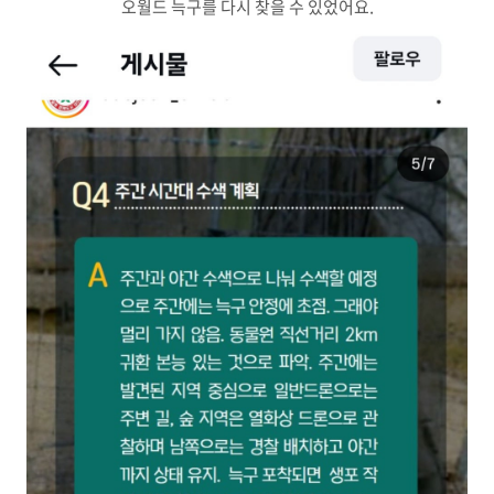
오월드 늑구를 다시 찾을 수 있었어요.