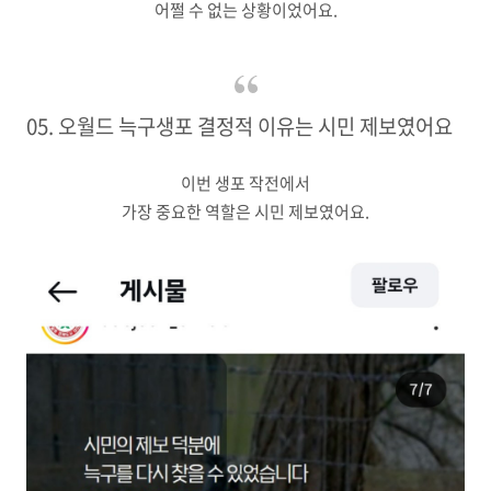
어쩔 수 없는 상황이었어요.
05. 오월드 늑구생포 결정적 이유는 시민 제보였어요
이번 생포 작전에서
가장 중요한 역할은 시민 제보였어요.