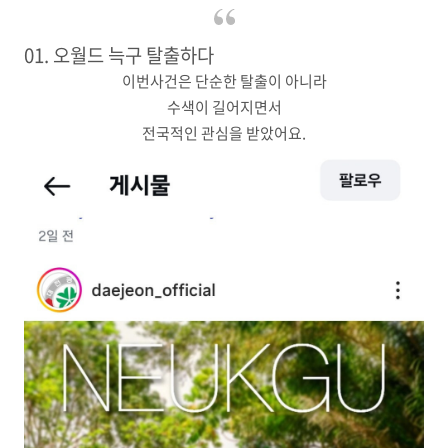
01. 오월드 늑구 탈출하다
이번사건은 단순한 탈출이 아니라
수색이 길어지면서
전국적인 관심을 받았어요.