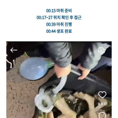
00:15 마취 준비
00:17~27 위치 확인 후 접근
00:39 마취 진행
00:44 생포 완료