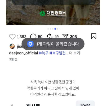
사육 늑대지만 생활했던 공간이
막힌우리가 아니고 산에서 넓게 있어
야외환경과 흡사한 장소였어요.