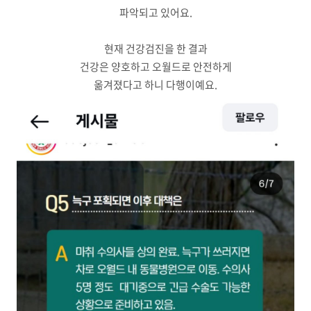
파악되고 있어요.
현재 건강검진을 한 결과
건강은 양호하고 오월드로 안전하게
옮겨졌다고 하니 다행이예요.