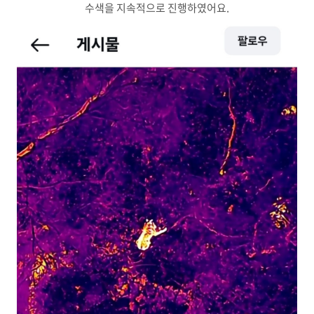
수색을 지속적으로 진행하였어요.