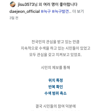
전국민의 관심을 받고 있는 만큼
지속적으로 수색을 하고 있는 시민들이 있었고
모두 관심을 갖고 지켜보고 있었죠.
시민의 제보를 통해
위치 특정
반복 확인
수색 범위 축소
결국 시민들의 참여 덕분에