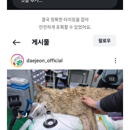
결국 정확한 타이밍을 잡아
안전하게 포획할 수 있었어요.