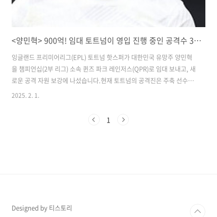
<양민혁> 900억! 임대 토트넘이 영입 진행 중인 공격수 3인은?
잉글랜드 프리미어리그(EPL) 토트넘 핫스퍼가 대한민국 유망주 양민혁
을 챔피언십(2부 리그) 소속 퀸즈 파크 레인저스(QPR)로 임대 보내고, 새
로운 공격 자원 보강에 나섰습니다.​​현재 토트넘의 공격진은 주축 선수들
의 부상으로 큰 타격을 받은 상태이며, 이를 해결하기 위해 바이에른 뮌
2025. 2. 1.
헨의 마티스 텔(20)과 AC 밀란의 노아 오카포르(25)를 주요 타깃으로 설
정했습니다.​또한, 이적시장 막바지에는 브렌트퍼드의 요안 위사(28)까
1
지 영입 후보로 거론되며 토트넘의 공격 보강 전략이 더욱 활발하게 진행
되고 있습니다.이번 글에서는 토트넘이 영입하고자 하는 위 공격수 3인
과 영입 상황에 대해 알아보도록 하겠습니다.​양민혁 임대보낸 토트넘이
영입 진행 중인 공격수 3인1. 마티스 텔 토트넘은 현재 손흥민을 중심으..
Designed by 티스토리