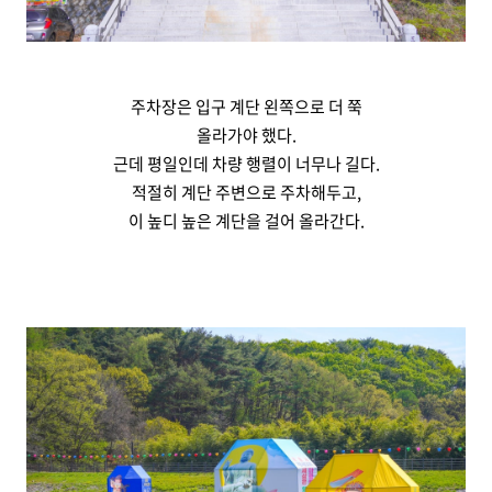
주차장은 입구 계단 왼쪽으로 더 쭉
올라가야 했다.
근데 평일인데 차량 행렬이 너무나 길다.
적절히 계단 주변으로 주차해두고,
이 높디 높은 계단을 걸어 올라간다.