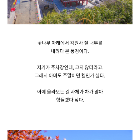
꽃나무 아래에서 각원사 절 내부를
내려다 본 풍경이다.
저기가 주차장인데, 크지 않더라고.
그래서 아마도 주말이면 헬인가 싶다.
아예 올라오는 길 자체가 차가 많아
힘들겠다 싶다.