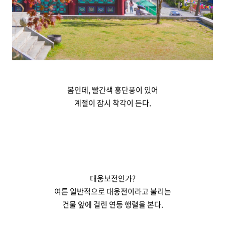
봄인데, 빨간색 홍단풍이 있어
계절이 잠시 착각이 든다.
대웅보전인가?
여튼 일반적으로 대웅전이라고 불리는
건물 앞에 걸린 연등 행렬을 본다.