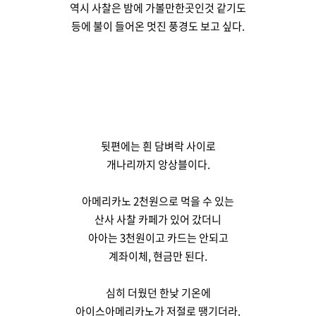
역시 사찰은 밤에 가볼만한곳인것 같기도
등에 불이 들어온 멋진 풍경도 보고 싶다.
뒷편에는 흰 담벼락 사이로
개나리까지 앙상블이다.
아메리카노 2천원으로 먹을 수 있는
산사 사찰 카페가 있어 갔더니
아아는 3천원이고 카드는 안되고
계좌이체, 현금만 된다.
심히 더웠던 한낮 기온에
아이스아메리카노가 저절로 땡기더라.