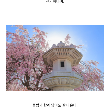
신기하다며.
돌탑과 함께 담아도 잘 나온다.