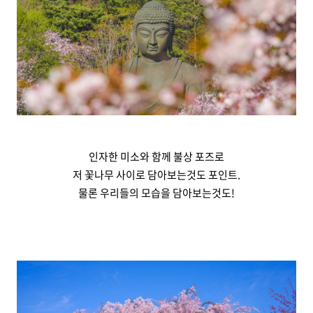
인자한 미소와 함께 불상 포즈로
저 꽃나무 사이로 담아보는것도 포인트.
물론 우리들의 모습을 담아보는것도!