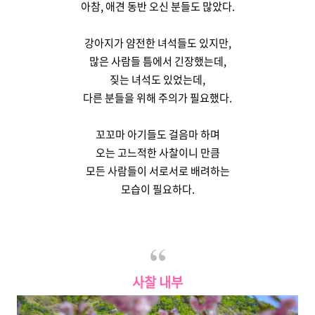
아참, 애견 동반 오신 분들도 많았다.
강아지가 얌전한 녀석들도 있지만,
많은 사람들 틈에서 긴장했는데,
짖는 녀석도 있었는데,
다른 분들을 위해 주의가 필요했다.
꼬꼬마 아기들도 걸음마 하며
오는 고느적한 사찰이니 만큼
모든 사람들이 서로서로 배려하는
모습이 필요하다.
사찰 내부